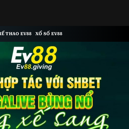
HỂ THAO EV88
XỔ SỐ EV88