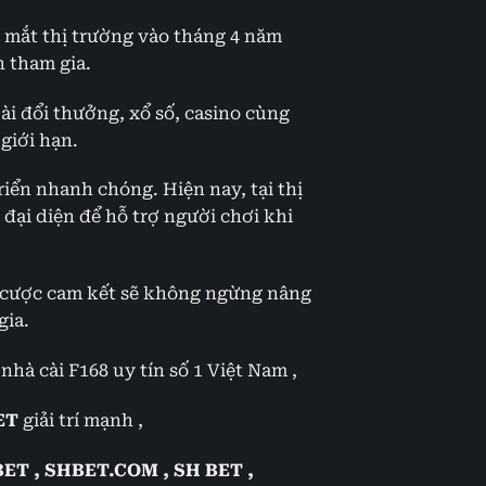
a mắt thị trường vào tháng 4 năm
n tham gia.
ài đổi thưởng, xổ số, casino cùng
giới hạn.
iển nhanh chóng. Hiện nay, tại thị
đại diện để hỗ trợ người chơi khi
ng cược cam kết sẽ không ngừng nâng
gia.
nhà cài F168 uy tín số 1 Việt Nam ,
ET
giải trí mạnh ,
BET
,
SHBET.COM
,
SH BET
,