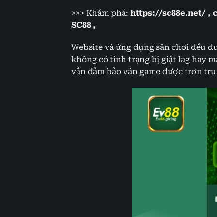
>>> Khám phá:
https://sc88e.net/
,
c
SC88
,
Website và ứng dụng sân chơi đều đ
không có tình trạng bị giật lag hay 
vẫn đảm bảo ván game được trơn tru