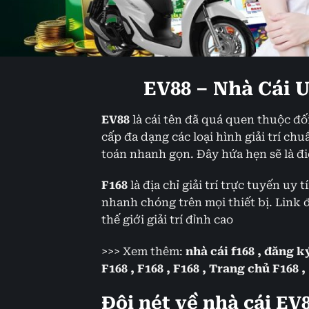
EV88 – Nhà Cái 
EV88
là cái tên đã quá quen thuộc đ
cấp đa dạng các loại hình giải trí ch
toán nhanh gọn. Đây hứa hẹn sẽ là đi
F168
là địa chỉ giải trí trực tuyến uy
nhanh chóng trên mọi thiết bị. Link
thế giới giải trí đỉnh cao
>>> Xem thêm:
nhà cái f168
,
đăng ký
F168
,
F168
,
F168
,
Trang chủ F168
,
Đôi nét về nhà cái EV