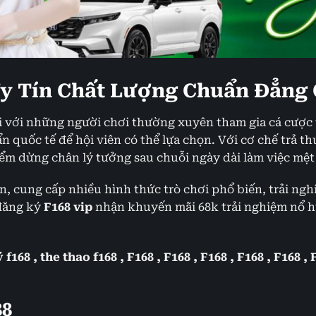
Uy Tín Chất Lượng Chuẩn Đẳng
ối với những người chơi thường xuyên tham gia cá cược 
uẩn quốc tế để hội viên có thể lựa chọn. Với cơ chế trả
ểm dừng chân lý tưởng sau chuỗi ngày dài làm việc mệt 
 tín, cung cấp nhiều hình thức trò chơi phổ biến, trải n
 đăng ký
F168 vip
nhận khuyến mãi 68k trải nghiệm nổ 
 f168
,
the thao f168
,
F168
,
F168
,
F168
,
F168
,
F168
,
88