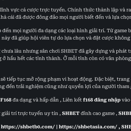
 lĩnh vực cá cược trực tuyến. Chính thức thành lập và r
 nhà cái đã được đông đảo mọi người biết đến và lựa chọ
đến mọi người đa dạng các loại hình giải trí. Từ game b
 này đã giúp hội viên tự do lựa chọn và đặt cược không 
g chưa lâu nhưng sân chơi
SHBET
đã gây dựng và phát tr
 ở hầu hết các tỉnh thành. Ở mỗi tỉnh còn có văn phòng 
n sẽ tiếp tục mở rộng phạm vi hoạt động. Đặc biệt, tra
ng đến trải nghiệm cũng như quyền lợi của người tham 
 F168
đa dạng và hấp dẫn , Liên kết
f168 đăng nhập
vào 
giải trí trực tuyến uy tín ,
SHBET
đỉnh cao game ,
SHB
|
https://shbetb0.com/
|
https://shbetasia.com/
,
SH